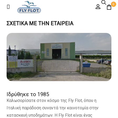
0
ΣΧΕΤΙΚΑ ΜΕ ΤΗΝ ΕΤΑΙΡΕΙΑ
Ιδρύθηκε το 1985
Καλωσορίσατε στον κόσμο της Fly Flot, όπου η
Ιταλική παράδοση συναντά την καινοτομία στην
κατασκευή υποδημάτων. Η Fly Flot είναι ένας