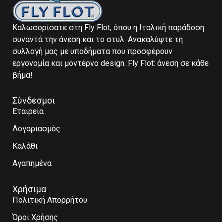
Καλωσορίσατε στη Fly Flot, όπου η Ιταλική παράδοση
συναντά την άνεση και το στυλ. Ανακαλύψτε τη
συλλογή μας με υποδήματα που προσφέρουν
εργονομία και μοντέρνο design. Fly Flot: άνεση σε κάθε
βήμα!
Σύνδεσμοι
Εταιρεία
Λογαριασμός
Καλάθι
Αγαπημένα
Χρήσιμα
Πολιτική Απορρήτου
Όροι Χρήσης