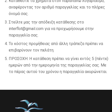
Καταθέστε τα χρήματα στον παραπάνω λογαριασμό,
αναφέροντας τον αριθμό παραγγελίας και το πλήρες
όνομά σας.
Στείλτε μας την απόδειξη κατάθεσης στο
interflot@gmail.com για να προχωρήσουμε στην
παραγγελία σας.
Το κόστος προμήθειας από άλλη τράπεζα πρέπει να
επιβαρύνουν τον πελάτη.
ΠΡΟΣΟΧΗ: Η κατάθεση πρέπει να γίνει εντός 5 (πέντε)
ημερών από την ημερομηνία της παραγγελίας σας. Με
το πέρας αυτού του χρόνου η παραγγελία ακυρώνεται.