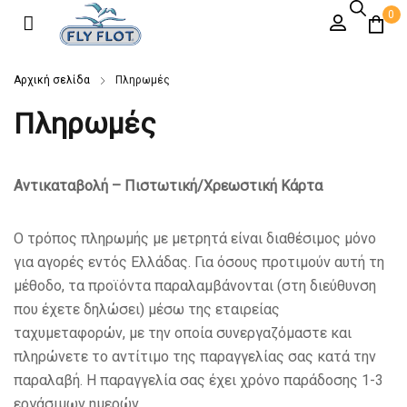
0
Αρχική σελίδα
Πληρωμές
Πληρωμές
Αντικαταβολή – Πιστωτική/Χρεωστική Κάρτα
Ο τρόπος πληρωμής με μετρητά είναι διαθέσιμος μόνο
για αγορές εντός Ελλάδας. Για όσους προτιμούν αυτή τη
μέθοδο, τα προϊόντα παραλαμβάνονται (στη διεύθυνση
που έχετε δηλώσει) μέσω της εταιρείας
ταχυμεταφορών, με την οποία συνεργαζόμαστε και
πληρώνετε το αντίτιμο της παραγγελίας σας κατά την
παραλαβή. Η παραγγελία σας έχει χρόνο παράδοσης 1-3
εργάσιμων ημερών.