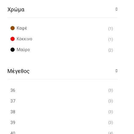
Χρώμα
Καφέ
(1)
Κόκκινο
(1)
Μαύρο
(2)
Μέγεθος
36
(3)
37
(3)
38
(3)
39
(3)
40
(4)