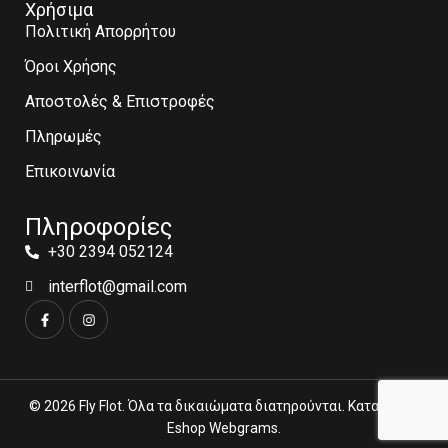
Χρήσιμα
Πολιτική Απορρήτου
Όροι Χρήσης
Αποστολές & Επιστροφές
Πληρωμές
Επικοινωνία
Πληροφορίες
+30 2394 052124
interflot@gmail.com
©
2026
Fly Flot. Όλα τα δικαιώματα διατηρούνται. Κατασκευή
Eshop
Webgrams
.