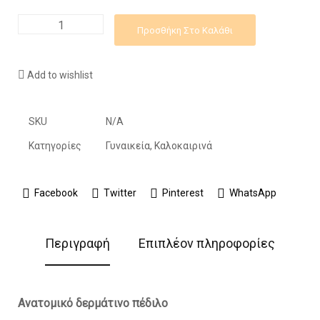
Προσθήκη Στο Καλάθι
Add to wishlist
SKU
N/A
Κατηγορίες
Γυναικεία
,
Καλοκαιρινά
Facebook
Twitter
Pinterest
WhatsApp
Περιγραφή
Επιπλέον πληροφορίες
Ανατομικό δερμάτινο πέδιλο