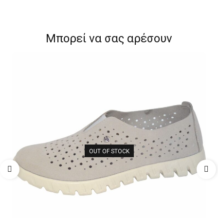
Μπορεί να σας αρέσουν
OUT OF STOCK