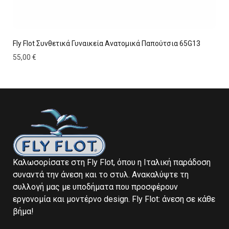
Fly Flot Συνθετικά Γυναικεία Ανατομικά Παπούτσια 65G13
55,00
€
Καλωσορίσατε στη Fly Flot, όπου η Ιταλική παράδοση
συναντά την άνεση και το στυλ. Ανακαλύψτε τη
συλλογή μας με υποδήματα που προσφέρουν
εργονομία και μοντέρνο design. Fly Flot: άνεση σε κάθε
βήμα!