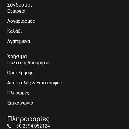
Σύνδεσμοι
Εταιρεία
Λογαριασμός
Καλάθι
Αγαπημένα
Χρήσιμα
Πολιτική Απορρήτου
Όροι Χρήσης
Αποστολές & Επιστροφές
Πληρωμές
Επικοινωνία
Πληροφορίες
+30 2394 052124