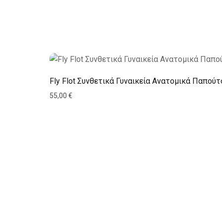
Fly Flot Συνθετικά Γυναικεία Ανατομικά Παπού
55,00
€