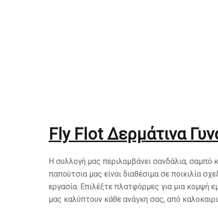
Fly Flot Δερμάτινα Γυ
Η συλλογή μας περιλαμβάνει σανδάλια, σαμπό κ
παπούτσια μας είναι διαθέσιμα σε ποικιλία σχ
εργασία. Επιλέξτε πλατφόρμες για μια κομψή ε
μας καλύπτουν κάθε ανάγκη σας, από καλοκαιρι