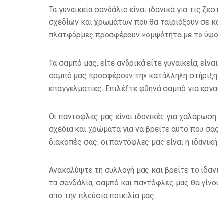
Τα γυναικεία σανδάλια είναι ιδανικά για τις ζε
σχεδίων και χρωμάτων που θα ταιριάξουν σε κά
πλατφόρμες προσφέρουν κομψότητα με το ύψος 
Τα σαμπό μας, είτε ανδρικά είτε γυναικεία, είν
σαμπό μας προσφέρουν την κατάλληλη στήριξη 
επαγγελματίες. Επιλέξτε φθηνά σαμπό για εργα
Οι παντόφλες μας είναι ιδανικές για χαλάρωση 
σχέδια και χρώματα για να βρείτε αυτό που σας 
διακοπές σας, οι παντόφλες μας είναι η ιδανική
Ανακαλύψτε τη συλλογή μας και βρείτε το ιδαν
τα σανδάλια, σαμπό και παντόφλες μας θα γίνου
από την πλούσια ποικιλία μας.