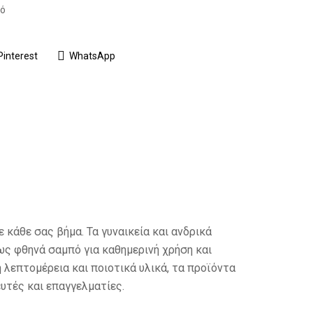
ό
Pinterest
WhatsApp
κάθε σας βήμα. Τα γυναικεία και ανδρικά
ως φθηνά σαμπό για καθημερινή χρήση και
 λεπτομέρεια και ποιοτικά υλικά, τα προϊόντα
υτές και επαγγελματίες.