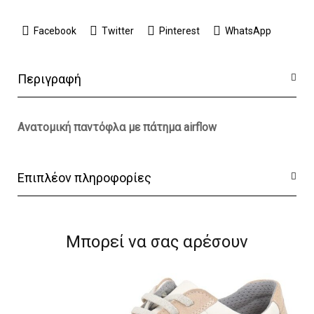
Facebook
Twitter
Pinterest
WhatsApp
Περιγραφή
Ανατομική παντόφλα με πάτημα airflow
Επιπλέον πληροφορίες
Μπορεί να σας αρέσουν