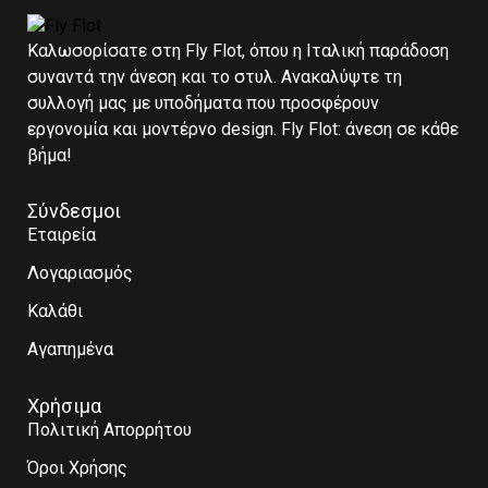
Καλωσορίσατε στη Fly Flot, όπου η Ιταλική παράδοση
συναντά την άνεση και το στυλ. Ανακαλύψτε τη
συλλογή μας με υποδήματα που προσφέρουν
εργονομία και μοντέρνο design. Fly Flot: άνεση σε κάθε
βήμα!
Σύνδεσμοι
Εταιρεία
Λογαριασμός
Καλάθι
Αγαπημένα
Χρήσιμα
Πολιτική Απορρήτου
Όροι Χρήσης