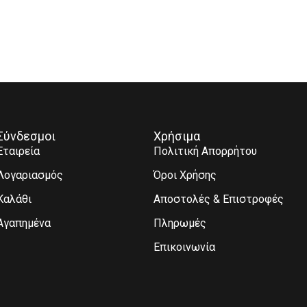
Σύνδεσμοι
Χρήσιμα
Εταιρεία
Πολιτική Απορρήτου
Λογαριασμός
Όροι Χρήσης
Καλάθι
Αποστολές & Επιστροφές
Αγαπημένα
Πληρωμές
Επικοινωνία