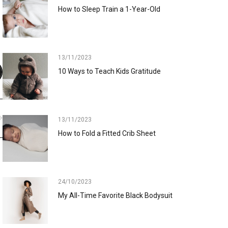
How to Sleep Train a 1-Year-Old
13/11/2023
10 Ways to Teach Kids Gratitude
13/11/2023
How to Fold a Fitted Crib Sheet
24/10/2023
My All-Time Favorite Black Bodysuit