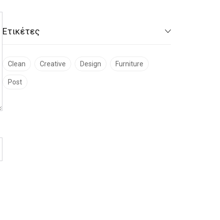
Ετικέτες
Clean
Creative
Design
Furniture
Post