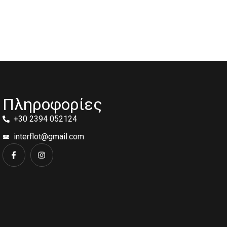
Πληροφορίες
+30 2394 052124
interflot@gmail.com