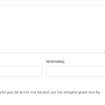
Ιστότοπος
τοπο μου σε αυτόν τον πλοηγό για την επόμενη φορά που θα