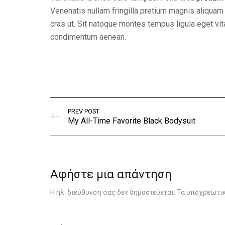
Venenatis nullam fringilla pretium magnis aliquam 
cras ut. Sit natoque montes tempus ligula eget
condimentum aenean.
PREV POST
My All-Time Favorite Black Bodysuit
Αφήστε μια απάντηση
Η ηλ. διεύθυνση σας δεν δημοσιεύεται.
Τα υποχρεωτικ