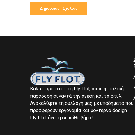
Καλωσορίσατε στη Fly Flot, όπου η Ιταλική
παράδοση συναντά την άνεση και το στυλ.
Ανακαλύψτε τη συλλογή μας με υποδήματα που
προσφέρουν εργονομία και μοντέρνο design.
Fly Flot: άνεση σε κάθε βήμα!