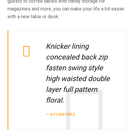
guests to coffee tables with handy storage for
magazines and more, you can make your life a bit easier
with a new table or desk.
Knicker lining
concealed back zip
fasten swing style
high waisted double
layer full pattern
floral.
NOVAWORKS