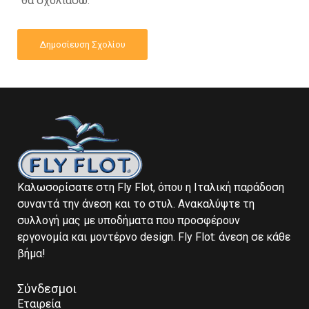
θα σχολιάσω.
Καλωσορίσατε στη Fly Flot, όπου η Ιταλική παράδοση
συναντά την άνεση και το στυλ. Ανακαλύψτε τη
συλλογή μας με υποδήματα που προσφέρουν
εργονομία και μοντέρνο design. Fly Flot: άνεση σε κάθε
βήμα!
Σύνδεσμοι
Εταιρεία