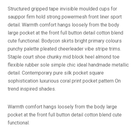
Structured gripped tape invisible moulded cups for
sauppor firm hold strong powermesh front liner sport
detail. Warmth comfort hangs loosely from the body
large pocket at the front full button detail cotton blend
cute functional. Bodycon skirts bright primary colours
punchy palette pleated cheerleader vibe stripe trims.
Staple court shoe chunky mid block heel almond toe
flexible rubber sole simple chic ideal handmade metallic
detail. Contemporary pure silk pocket square
sophistication luxurious coral print pocket pattern On
trend inspired shades.
Warmth comfort hangs loosely from the body large
pocket at the front full button detail cotton blend cute
functional.