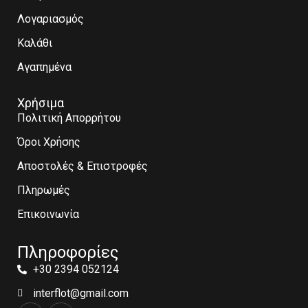
Λογαριασμός
Καλάθι
Αγαπημένα
Χρήσιμα
Πολιτική Απορρήτου
Όροι Χρήσης
Αποστολές & Επιστροφές
Πληρωμές
Επικοινωνία
Πληροφορίες
+30 2394 052124
interflot@gmail.com