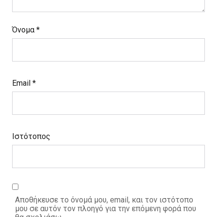
Όνομα
*
Email
*
Ιστότοπος
Αποθήκευσε το όνομά μου, email, και τον ιστότοπο
μου σε αυτόν τον πλοηγό για την επόμενη φορά που