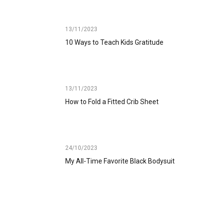
13/11/2023
10 Ways to Teach Kids Gratitude
13/11/2023
How to Fold a Fitted Crib Sheet
24/10/2023
My All-Time Favorite Black Bodysuit