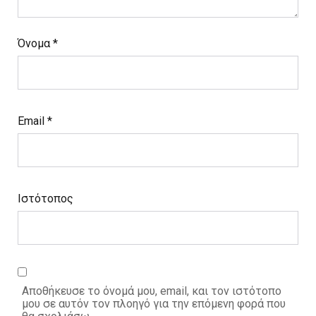
Όνομα
*
Email
*
Ιστότοπος
Αποθήκευσε το όνομά μου, email, και τον ιστότοπο
μου σε αυτόν τον πλοηγό για την επόμενη φορά που