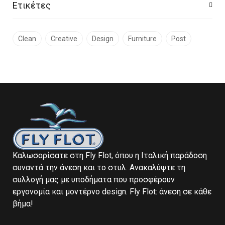
Ετικέτες
Clean
Creative
Design
Furniture
Post
Καλωσορίσατε στη Fly Flot, όπου η Ιταλική παράδοση
συναντά την άνεση και το στυλ. Ανακαλύψτε τη
συλλογή μας με υποδήματα που προσφέρουν
εργονομία και μοντέρνο design. Fly Flot: άνεση σε κάθε
βήμα!