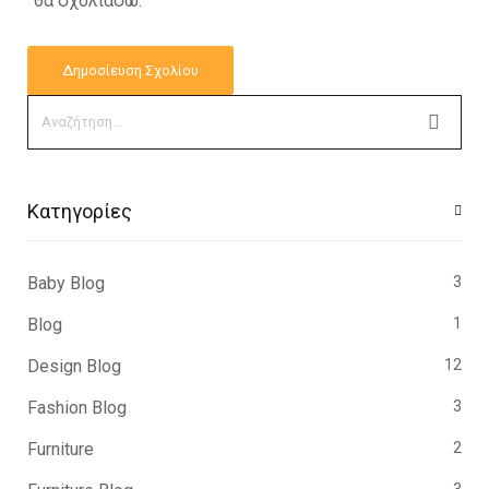
θα σχολιάσω.
Kατηγορίες
Baby Blog
3
Blog
1
Design Blog
12
Fashion Blog
3
Furniture
2