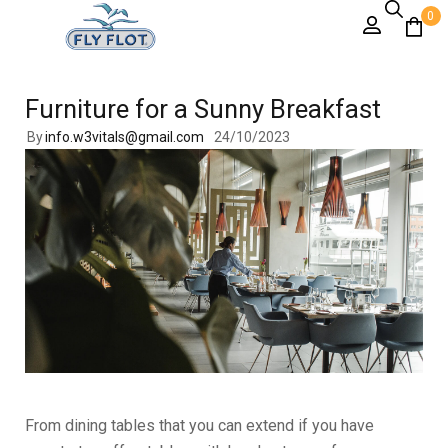
0
Furniture for a Sunny Breakfast
By
info.w3vitals@gmail.com
24/10/2023
From dining tables that you can extend if you have