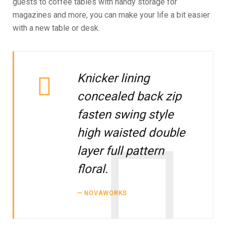
guests to coffee tables with handy storage for
magazines and more, you can make your life a bit easier
with a new table or desk.
Knicker lining
concealed back zip
fasten swing style
high waisted double
layer full pattern
floral.
NOVAWORKS