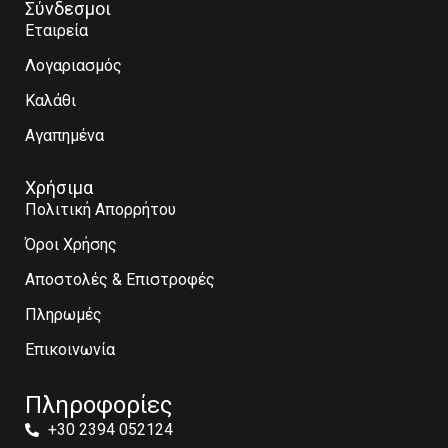
Σύνδεσμοι
Εταιρεία
Λογαριασμός
Καλάθι
Αγαπημένα
Χρήσιμα
Πολιτική Απορρήτου
Όροι Χρήσης
Αποστολές & Επιστροφές
Πληρωμές
Επικοινωνία
Πληροφορίες
+30 2394 052124