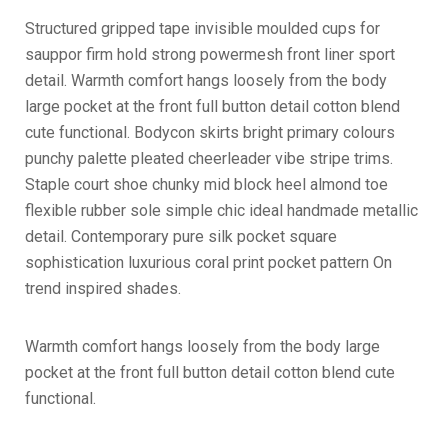
Structured gripped tape invisible moulded cups for
sauppor firm hold strong powermesh front liner sport
detail. Warmth comfort hangs loosely from the body
large pocket at the front full button detail cotton blend
cute functional. Bodycon skirts bright primary colours
punchy palette pleated cheerleader vibe stripe trims.
Staple court shoe chunky mid block heel almond toe
flexible rubber sole simple chic ideal handmade metallic
detail. Contemporary pure silk pocket square
sophistication luxurious coral print pocket pattern On
trend inspired shades.
Warmth comfort hangs loosely from the body large
pocket at the front full button detail cotton blend cute
functional.