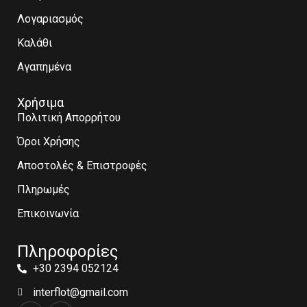
Λογαριασμός
Καλάθι
Αγαπημένα
Χρήσιμα
Πολιτική Απορρήτου
Όροι Χρήσης
Αποστολές & Επιστροφές
Πληρωμές
Επικοινωνία
Πληροφορίες
+30 2394 052124
interflot@gmail.com