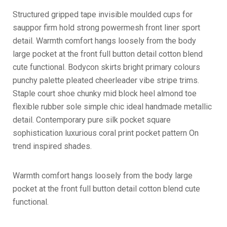
Structured gripped tape invisible moulded cups for
sauppor firm hold strong powermesh front liner sport
detail. Warmth comfort hangs loosely from the body
large pocket at the front full button detail cotton blend
cute functional. Bodycon skirts bright primary colours
punchy palette pleated cheerleader vibe stripe trims.
Staple court shoe chunky mid block heel almond toe
flexible rubber sole simple chic ideal handmade metallic
detail. Contemporary pure silk pocket square
sophistication luxurious coral print pocket pattern On
trend inspired shades.
Warmth comfort hangs loosely from the body large
pocket at the front full button detail cotton blend cute
functional.