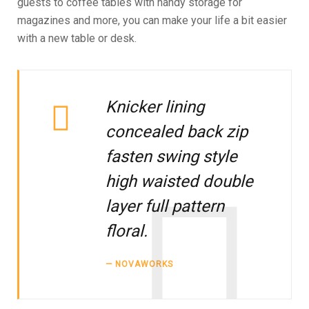
guests to coffee tables with handy storage for
magazines and more, you can make your life a bit easier
with a new table or desk.
Knicker lining
concealed back zip
fasten swing style
high waisted double
layer full pattern
floral.
NOVAWORKS