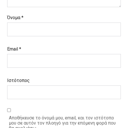
Όνομα
*
Email
*
Ιστότοπος
Αποθήκευσε το όνομά μου, email, και τον ιστότοπο
μου σε αυτόν τον πλοηγό για την επόμενη φορά που