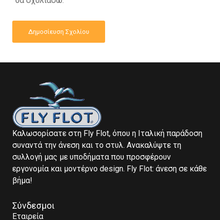
θα σχολιάσω.
Καλωσορίσατε στη Fly Flot, όπου η Ιταλική παράδοση
συναντά την άνεση και το στυλ. Ανακαλύψτε τη
συλλογή μας με υποδήματα που προσφέρουν
εργονομία και μοντέρνο design. Fly Flot: άνεση σε κάθε
βήμα!
Σύνδεσμοι
Εταιρεία