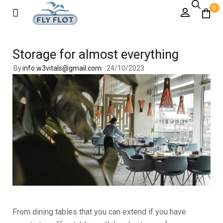
0
Storage for almost everything
By
info.w3vitals@gmail.com
24/10/2023
From dining tables that you can extend if you have